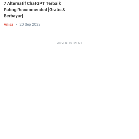
7 Alternatif ChatGPT Terbaik
Paling Recommended [Gratis &
Berbayar]
Anisa
20 Sep 2023
ADVERTISEMENT