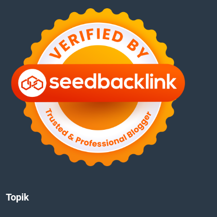
Topik