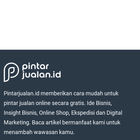
Pintarjualan.id memberikan cara mudah untuk
pintar jualan online secara gratis. Ide Bisnis,
Insight Bisnis, Online Shop, Ekspedisi dan Digital
Marketing. Baca artikel bermanfaat kami untuk
menambah wawasan kamu.