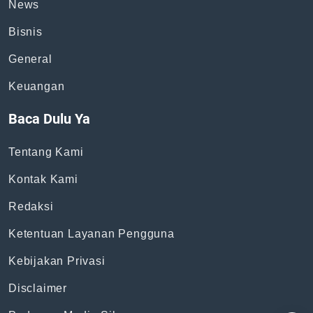
News
Bisnis
General
Keuangan
Baca Dulu Ya
Tentang Kami
Kontak Kami
Redaksi
Ketentuan Layanan Pengguna
Kebijakan Privasi
Disclaimer