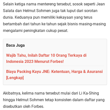
Selain ketiga nama mentereng tersebut, sosok seperti Jean
Salata dan Helmut Sohmen juga tak luput dari sorotan
dunia. Keduanya pun memiliki kekayaan yang terus
bertambah dari tahun ke tahun sejak bisnis masing-masing
mengalami peningkatan cukup pesat.
Baca Juga
Wajib Tahu, Inilah Daftar 10 Orang Terkaya di
Indonesia 2023 Menurut Forbes!
Biaya Packing Kayu JNE: Ketentuan, Harga & Asuransi
[Lengkap]
Akibatnya, kelima nama tersebut mulai dari Li Ka-Shing
hingga Helmut Sohmen tetap konsisten dalam daftar yang
disebutkan oleh Forbes.