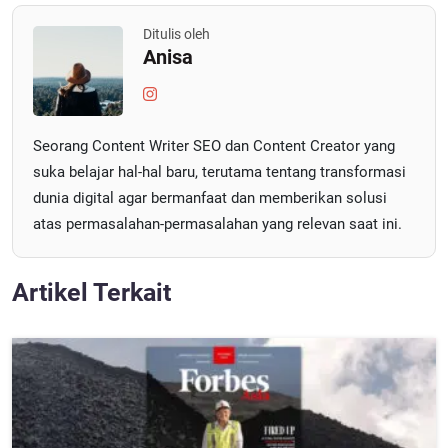
Ditulis oleh
Anisa
Seorang Content Writer SEO dan Content Creator yang
suka belajar hal-hal baru, terutama tentang transformasi
dunia digital agar bermanfaat dan memberikan solusi
atas permasalahan-permasalahan yang relevan saat ini.
Artikel Terkait