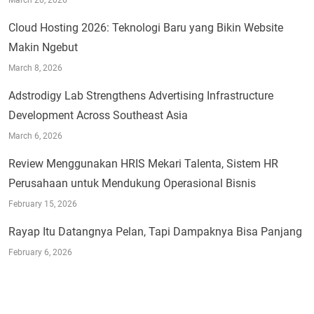
March 20, 2026
Cloud Hosting 2026: Teknologi Baru yang Bikin Website
Makin Ngebut
March 8, 2026
Adstrodigy Lab Strengthens Advertising Infrastructure
Development Across Southeast Asia
March 6, 2026
Review Menggunakan HRIS Mekari Talenta, Sistem HR
Perusahaan untuk Mendukung Operasional Bisnis
February 15, 2026
Rayap Itu Datangnya Pelan, Tapi Dampaknya Bisa Panjang
February 6, 2026