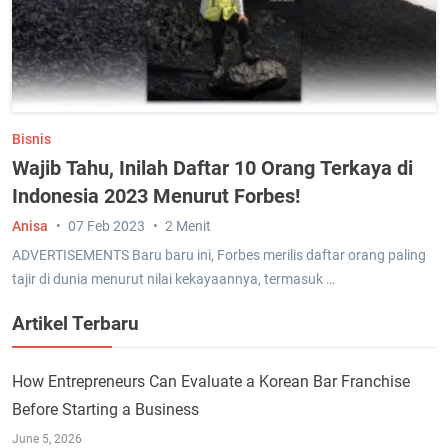
Bisnis
Wajib Tahu, Inilah Daftar 10 Orang Terkaya di
Indonesia 2023 Menurut Forbes!
Anisa
07 Feb 2023
2 Menit
ADVERTISEMENTS Baru baru ini, Forbes merilis daftar orang paling
tajir di dunia menurut nilai kekayaannya, termasuk …
Artikel Terbaru
How Entrepreneurs Can Evaluate a Korean Bar Franchise
Before Starting a Business
June 5, 2026