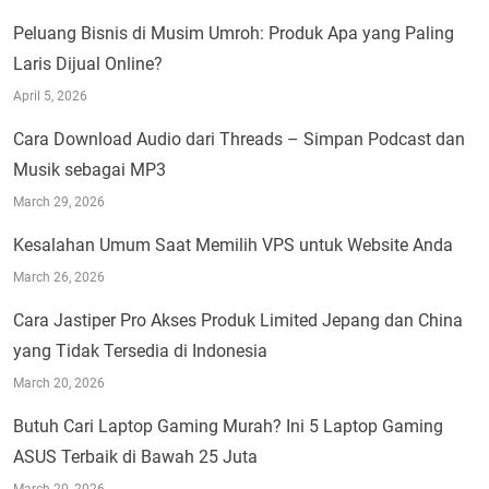
Peluang Bisnis di Musim Umroh: Produk Apa yang Paling
Laris Dijual Online?
April 5, 2026
Cara Download Audio dari Threads – Simpan Podcast dan
Musik sebagai MP3
March 29, 2026
Kesalahan Umum Saat Memilih VPS untuk Website Anda
March 26, 2026
Cara Jastiper Pro Akses Produk Limited Jepang dan China
yang Tidak Tersedia di Indonesia
March 20, 2026
Butuh Cari Laptop Gaming Murah? Ini 5 Laptop Gaming
ASUS Terbaik di Bawah 25 Juta