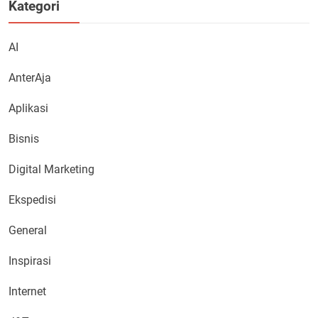
Kategori
AI
AnterAja
Aplikasi
Bisnis
Digital Marketing
Ekspedisi
General
Inspirasi
Internet