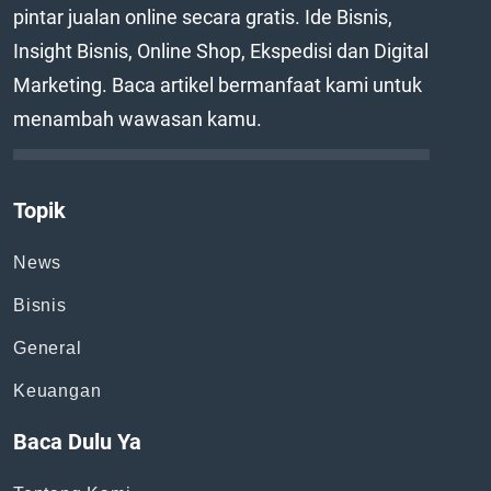
pintar jualan online secara gratis. Ide Bisnis,
Insight Bisnis, Online Shop, Ekspedisi dan Digital
Marketing. Baca artikel bermanfaat kami untuk
menambah wawasan kamu.