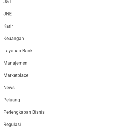
J&T
JNE
Karir
Keuangan
Layanan Bank
Manajemen
Marketplace
News
Peluang
Perlengkapan Bisnis
Regulasi