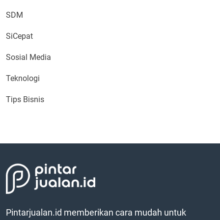
SDM
SiCepat
Sosial Media
Teknologi
Tips Bisnis
Pintarjualan.id memberikan cara mudah untuk