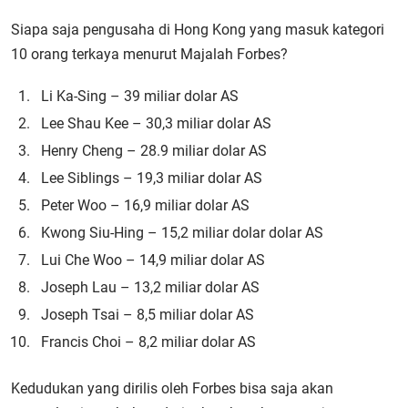
Siapa saja pengusaha di Hong Kong yang masuk kategori
10 orang terkaya menurut Majalah Forbes?
Li Ka-Sing – 39 miliar dolar AS
Lee Shau Kee – 30,3 miliar dolar AS
Henry Cheng – 28.9 miliar dolar AS
Lee Siblings – 19,3 miliar dolar AS
Peter Woo – 16,9 miliar dolar AS
Kwong Siu-Hing – 15,2 miliar dolar dolar AS
Lui Che Woo – 14,9 miliar dolar AS
Joseph Lau – 13,2 miliar dolar AS
Joseph Tsai – 8,5 miliar dolar AS
Francis Choi – 8,2 miliar dolar AS
Kedudukan yang dirilis oleh Forbes bisa saja akan