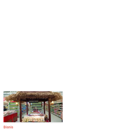
Bisnis