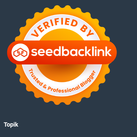
Topik