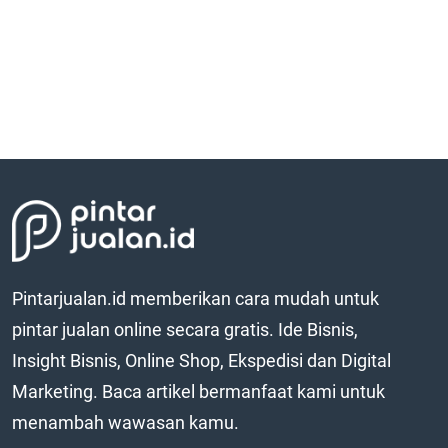
Pintarjualan.id memberikan cara mudah untuk
pintar jualan online secara gratis. Ide Bisnis,
Insight Bisnis, Online Shop, Ekspedisi dan Digital
Marketing. Baca artikel bermanfaat kami untuk
menambah wawasan kamu.