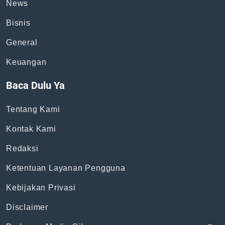
News
Bisnis
General
Keuangan
Baca Dulu Ya
Tentang Kami
Kontak Kami
Redaksi
Ketentuan Layanan Pengguna
Kebijakan Privasi
Disclaimer