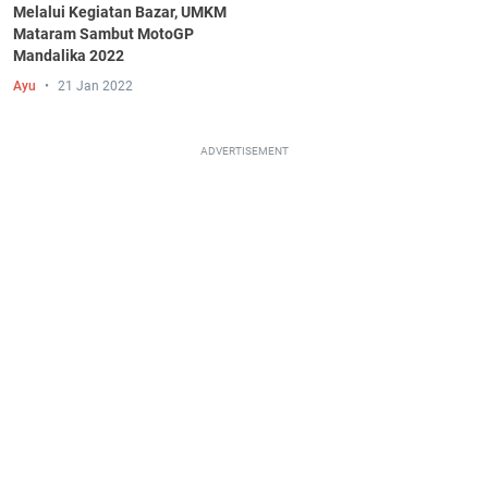
Melalui Kegiatan Bazar, UMKM
Mataram Sambut MotoGP
Mandalika 2022
Ayu
21 Jan 2022
ADVERTISEMENT