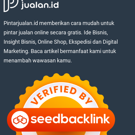
Pintarjualan.id memberikan cara mudah untuk
pintar jualan online secara gratis. Ide Bisnis,
Insight Bisnis, Online Shop, Ekspedisi dan Digital
Marketing. Baca artikel bermanfaat kami untuk
menambah wawasan kamu.