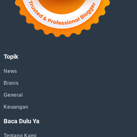
Topik
News
Bisnis
General
Keuangan
Baca Dulu Ya
Tentang Kami