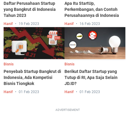
Daftar Perusahaan Startup
Apa Itu StartUp,
yang Bangkrut di Indonesia
Perkembangan, dan Contoh
Tahun 2023
Perusahaannya di Indonesia
Hanif
19 Feb 2023
Hanif
16 Feb 2023
Bisnis
Bisnis
Penyebab Startup Bangkrut di
Berikut Daftar Startup yang
Indonesia, Ada Kompetisi
Tutup di RI, Apa Saja Selain
Bisnis Tiongkok
JD.ID?
Hanif
01 Feb 2023
Hanif
01 Feb 2023
ADVERTISEMENT