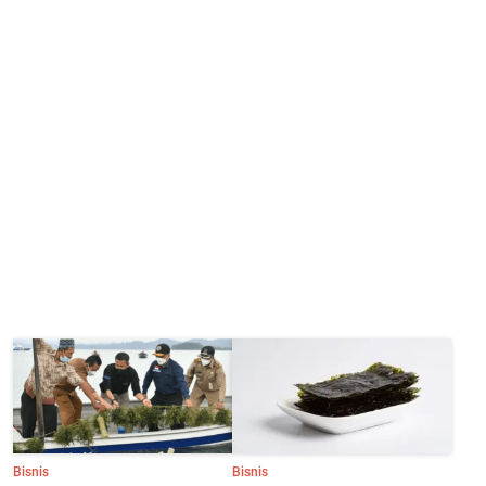
Bisnis
Bisnis