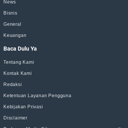
News
Bisnis
General
Keuangan
Baca Dulu Ya
Tentang Kami
Kontak Kami
Redaksi
Ketentuan Layanan Pengguna
Kebijakan Privasi
Disclaimer