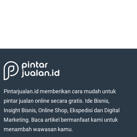
Pintarjualan.id memberikan cara mudah untuk
pintar jualan online secara gratis. Ide Bisnis,
Insight Bisnis, Online Shop, Ekspedisi dan Digital
Marketing. Baca artikel bermanfaat kami untuk
menambah wawasan kamu.