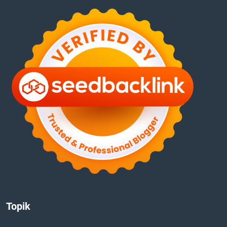
Topik