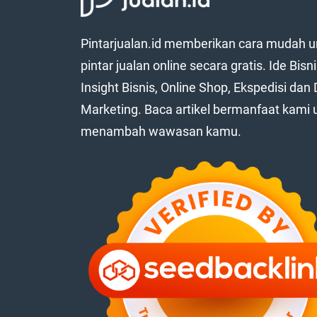
Pintarjualan.id memberikan cara mudah u
pintar jualan online secara gratis. Ide Bisni
Insight Bisnis, Online Shop, Ekspedisi dan D
Marketing. Baca artikel bermanfaat kami 
menambah wawasan kamu.