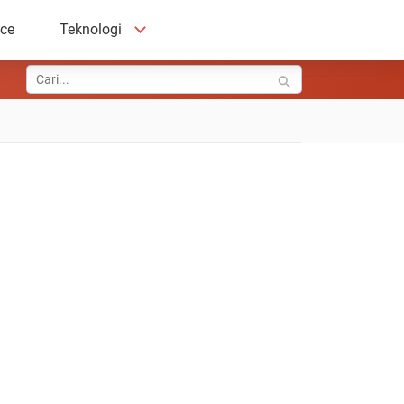
ace
Teknologi