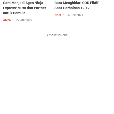
Cara Menjadi Agen Ninja
Cara Menghidari COD Fiktif
Express: Mitra dan Partner
Saat Harbolnas 12.12
untuk Pemula
Noer
14 Dec 2021
Anisa
22 Jul 2022
ADVERTISEMENT