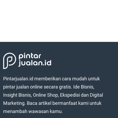
Pintarjualan.id memberikan cara mudah untuk
pintar jualan online secara gratis. Ide Bisnis,
Insight Bisnis, Online Shop, Ekspedisi dan Digital
Marketing. Baca artikel bermanfaat kami untuk
menambah wawasan kamu.