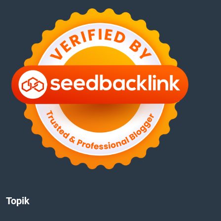
Topik