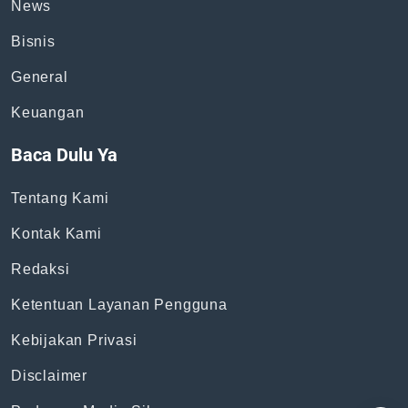
News
Bisnis
General
Keuangan
Baca Dulu Ya
Tentang Kami
Kontak Kami
Redaksi
Ketentuan Layanan Pengguna
Kebijakan Privasi
Disclaimer