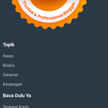
Topik
News
Bisnis
General
Keuangan
Baca Dulu Ya
Tentang Kami