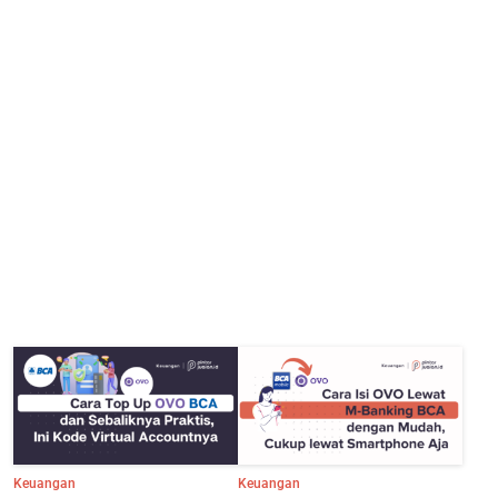
Keuangan
Keuangan