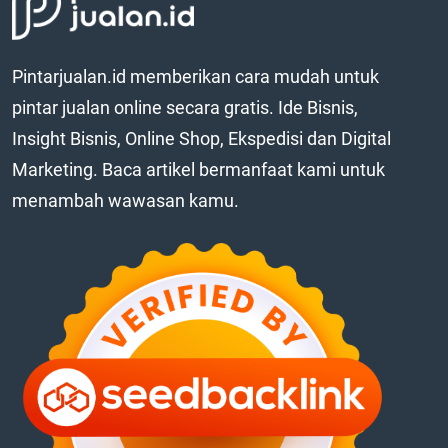
Pintarjualan.id memberikan cara mudah untuk
pintar jualan online secara gratis. Ide Bisnis,
Insight Bisnis, Online Shop, Ekspedisi dan Digital
Marketing. Baca artikel bermanfaat kami untuk
menambah wawasan kamu.