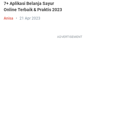
7+ Aplikasi Belanja Sayur
Online Terbaik & Praktis 2023
Anisa
21 Apr 2023
ADVERTISEMENT