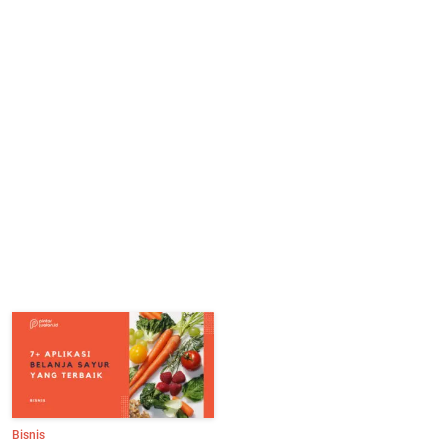
Bisnis