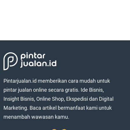
Pintarjualan.id memberikan cara mudah untuk
pintar jualan online secara gratis. Ide Bisnis,
Insight Bisnis, Online Shop, Ekspedisi dan Digital
Marketing. Baca artikel bermanfaat kami untuk
menambah wawasan kamu.