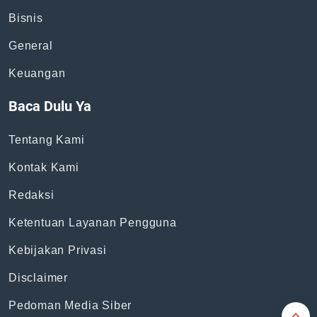
Bisnis
General
Keuangan
Baca Dulu Ya
Tentang Kami
Kontak Kami
Redaksi
Ketentuan Layanan Pengguna
Kebijakan Privasi
Disclaimer
Pedoman Media Siber