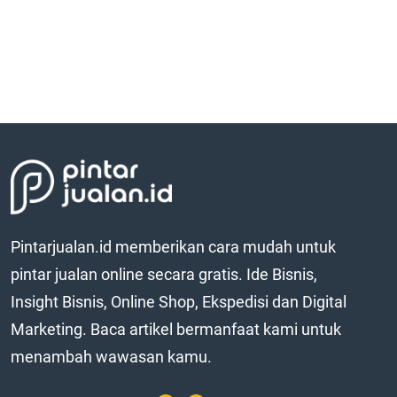
Pintarjualan.id memberikan cara mudah untuk
pintar jualan online secara gratis. Ide Bisnis,
Insight Bisnis, Online Shop, Ekspedisi dan Digital
Marketing. Baca artikel bermanfaat kami untuk
menambah wawasan kamu.