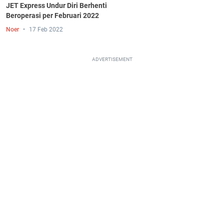
JET Express Undur Diri Berhenti
Beroperasi per Februari 2022
Noer
17 Feb 2022
ADVERTISEMENT