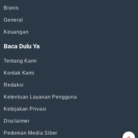
Bisnis
General
Keuangan
Baca Dulu Ya
Tentang Kami
Kontak Kami
Redaksi
Ketentuan Layanan Pengguna
Kebijakan Privasi
Disclaimer
Pedoman Media Siber