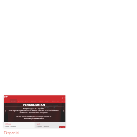
Ekspedisi