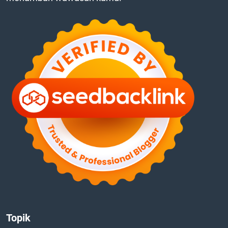
Topik