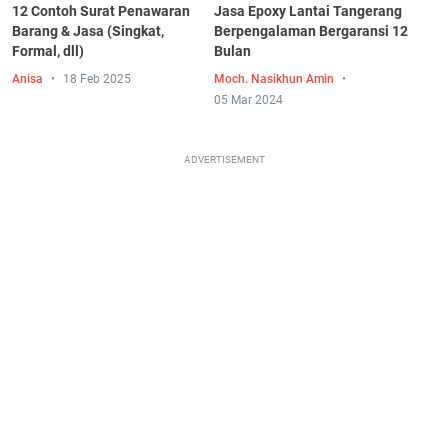
12 Contoh Surat Penawaran
Jasa Epoxy Lantai Tangerang
Barang & Jasa (Singkat,
Berpengalaman Bergaransi 12
Formal, dll)
Bulan
Anisa
18 Feb 2025
Moch. Nasikhun Amin
05 Mar 2024
ADVERTISEMENT