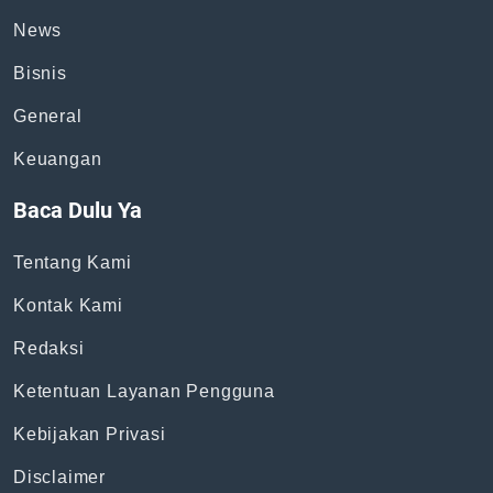
News
Bisnis
General
Keuangan
Baca Dulu Ya
Tentang Kami
Kontak Kami
Redaksi
Ketentuan Layanan Pengguna
Kebijakan Privasi
Disclaimer