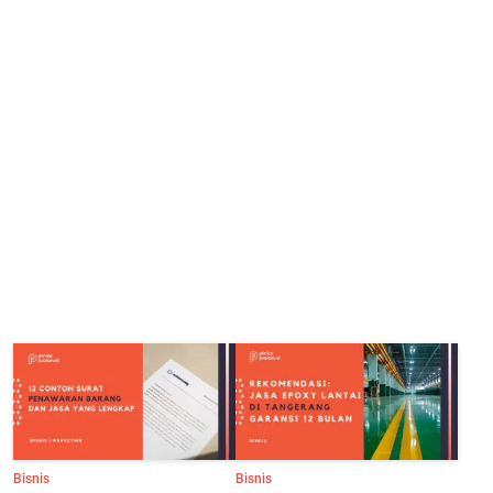
Bisnis
Bisnis