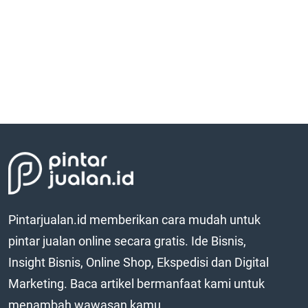
Pintarjualan.id memberikan cara mudah untuk
pintar jualan online secara gratis. Ide Bisnis,
Insight Bisnis, Online Shop, Ekspedisi dan Digital
Marketing. Baca artikel bermanfaat kami untuk
menambah wawasan kamu.