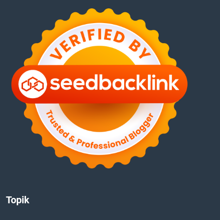
Topik