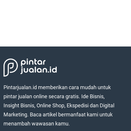
Pintarjualan.id memberikan cara mudah untuk
pintar jualan online secara gratis. Ide Bisnis,
Insight Bisnis, Online Shop, Ekspedisi dan Digital
Marketing. Baca artikel bermanfaat kami untuk
menambah wawasan kamu.