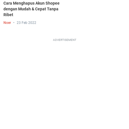
Cara Menghapus Akun Shopee
dengan Mudah & Cepat Tanpa
Ribet
Noer
23 Feb 2022
ADVERTISEMENT