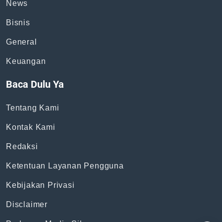
News
Bisnis
General
Keuangan
Baca Dulu Ya
Tentang Kami
Kontak Kami
Redaksi
Ketentuan Layanan Pengguna
Kebijakan Privasi
Disclaimer