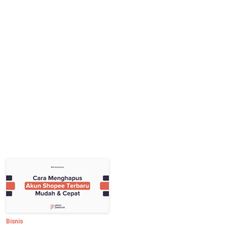
Bisnis