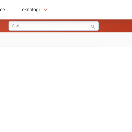
ace
Teknologi