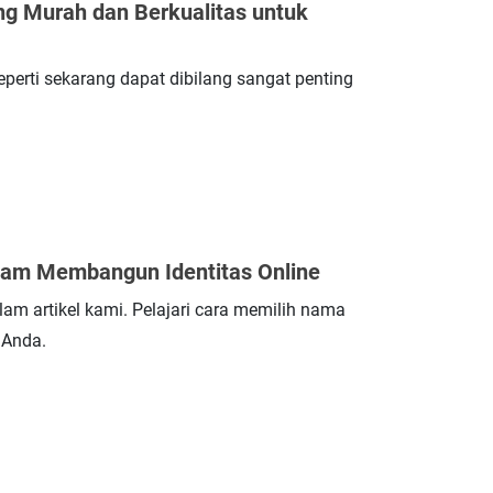
g Murah dan Berkualitas untuk
seperti sekarang dapat dibilang sangat penting
alam Membangun Identitas Online
am artikel kami. Pelajari cara memilih nama
 Anda.