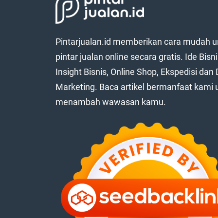
Pintarjualan.id memberikan cara mudah u
pintar jualan online secara gratis. Ide Bisni
Insight Bisnis, Online Shop, Ekspedisi dan D
Marketing. Baca artikel bermanfaat kami 
menambah wawasan kamu.