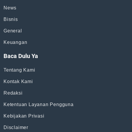
News
Bisnis
General
Keuangan
Baca Dulu Ya
Tentang Kami
Kontak Kami
Redaksi
Ketentuan Layanan Pengguna
Kebijakan Privasi
Disclaimer