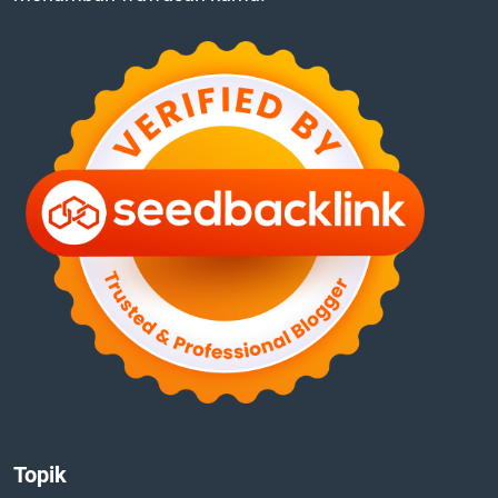
Topik