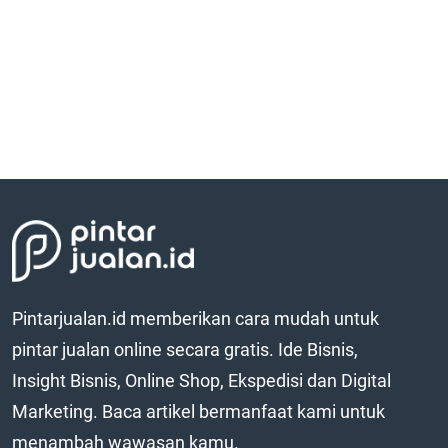
Pintarjualan.id memberikan cara mudah untuk
pintar jualan online secara gratis. Ide Bisnis,
Insight Bisnis, Online Shop, Ekspedisi dan Digital
Marketing. Baca artikel bermanfaat kami untuk
menambah wawasan kamu.