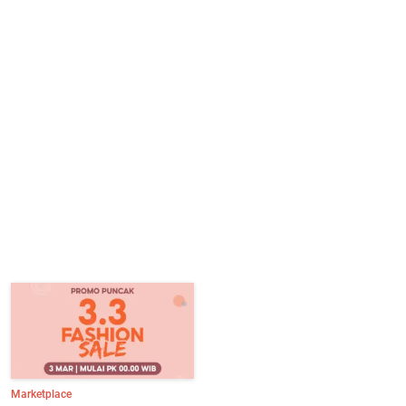
Marketplace