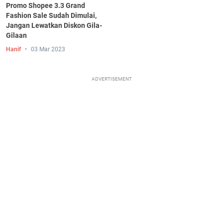
Promo Shopee 3.3 Grand
Fashion Sale Sudah Dimulai,
Jangan Lewatkan Diskon Gila-
Gilaan
Hanif
03 Mar 2023
ADVERTISEMENT