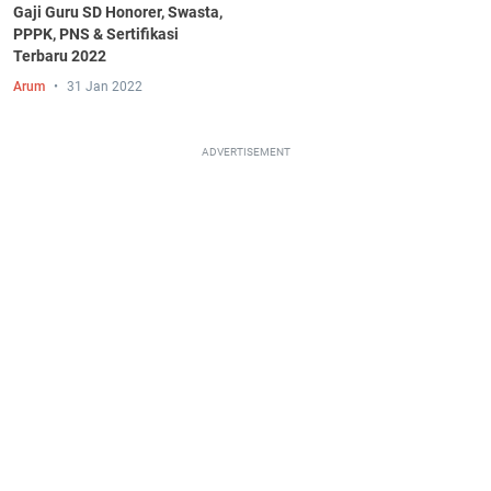
Gaji Guru SD Honorer, Swasta,
PPPK, PNS & Sertifikasi
Terbaru 2022
Arum
31 Jan 2022
ADVERTISEMENT