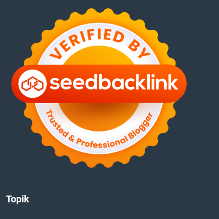
Topik