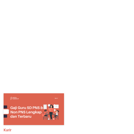
Karir